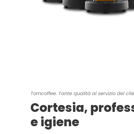
Tomcoffee. Tante qualità al servizio del cli
Cortesia, profes
e igiene